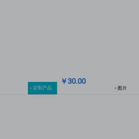
￥30.00
定制产品
图片