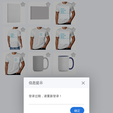
信息提示
登录过期，请重新登录！
确定